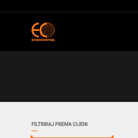
FILTRIRAJ PREMA CIJENI