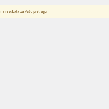
a rezultata za Vašu pretragu.