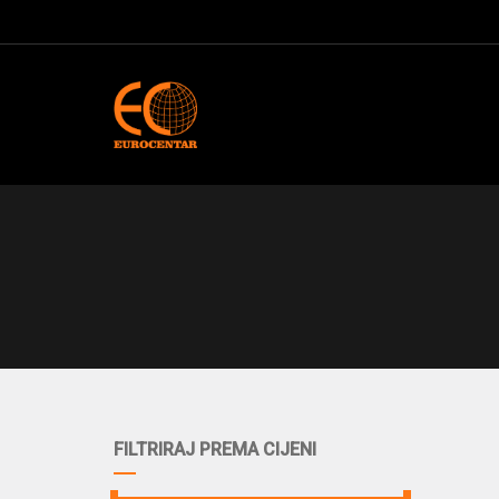
FILTRIRAJ PREMA CIJENI