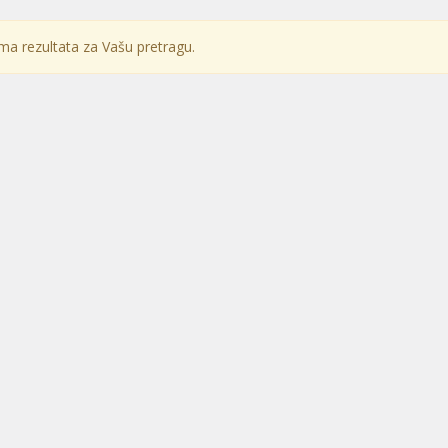
a rezultata za Vašu pretragu.