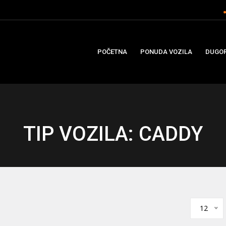
POČETNA
PONUDA VOZILA
DUGOR
TIP VOZILA: CADDY
12