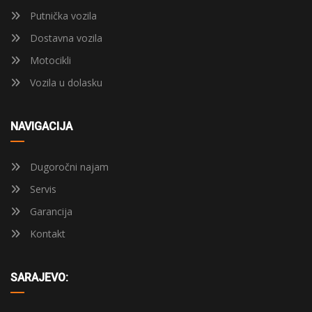
Putnička vozila
Dostavna vozila
Motocikli
Vozila u dolasku
NAVIGACIJA
Dugoročni najam
Servis
Garancija
Kontakt
SARAJEVO: