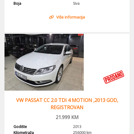
Boja
Siva
Više informacija
VW PASSAT CC 2.0 TDI 4 MOTION ,2013 GOD,
REGISTROVAN
21.999
KM
Godište
2013
Kilometraža
256000 km