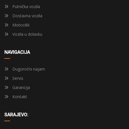
Putnička vozila
Dostavna vozila
Motocikli
Vozila u dolasku
NAVIGACIJA
Dugoročni najam
Servis
Garancija
Kontakt
SARAJEVO: