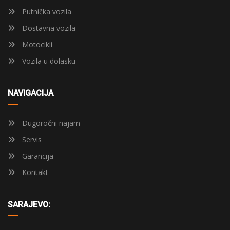
Putnička vozila
Dostavna vozila
Motocikli
Vozila u dolasku
NAVIGACIJA
Dugoročni najam
Servis
Garancija
Kontakt
SARAJEVO: