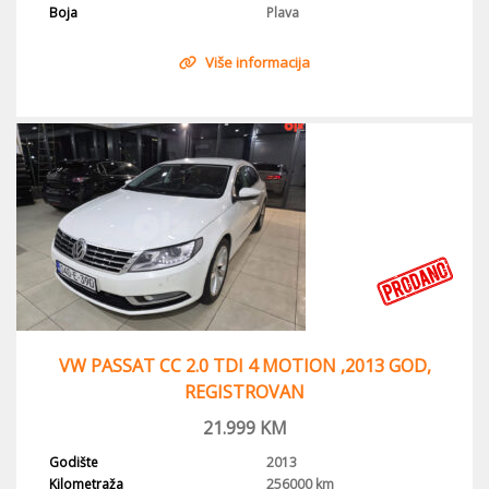
Boja
Plava
Više informacija
VW PASSAT CC 2.0 TDI 4 MOTION ,2013 GOD,
REGISTROVAN
21.999
KM
Godište
2013
Kilometraža
256000 km