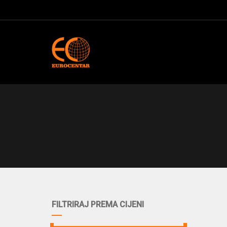
FILTRIRAJ PREMA CIJENI