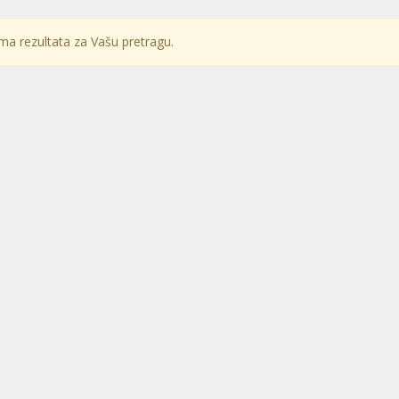
a rezultata za Vašu pretragu.