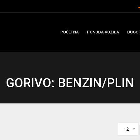
POČETNA
PONUDA VOZILA
DUGOR
GORIVO: BENZIN/PLIN
12