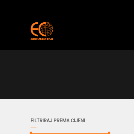
FILTRIRAJ PREMA CIJENI