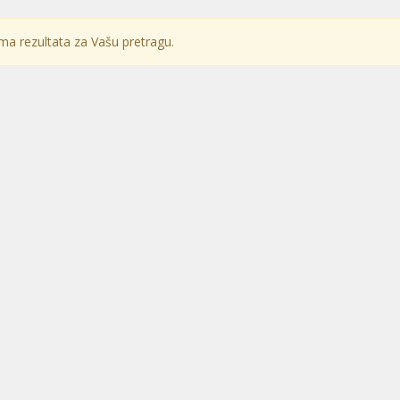
a rezultata za Vašu pretragu.