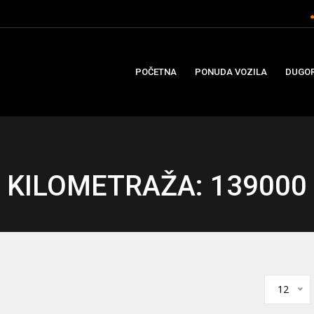
POČETNA
PONUDA VOZILA
DUGOR
KILOMETRAŽA: 139000
12