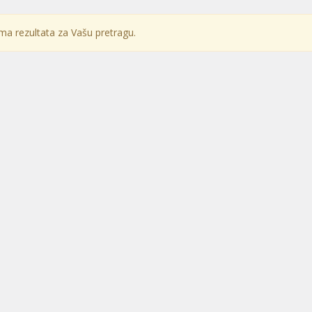
a rezultata za Vašu pretragu.