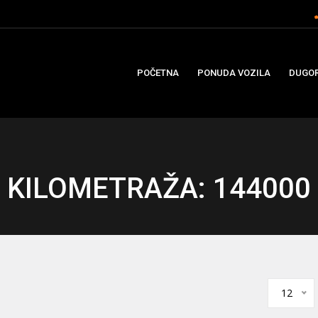
POČETNA
PONUDA VOZILA
DUGOR
KILOMETRAŽA: 144000
12