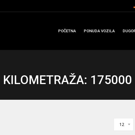
POČETNA
PONUDA VOZILA
DUGOR
KILOMETRAŽA: 175000
12