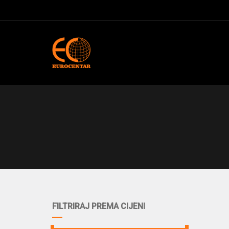
FILTRIRAJ PREMA CIJENI