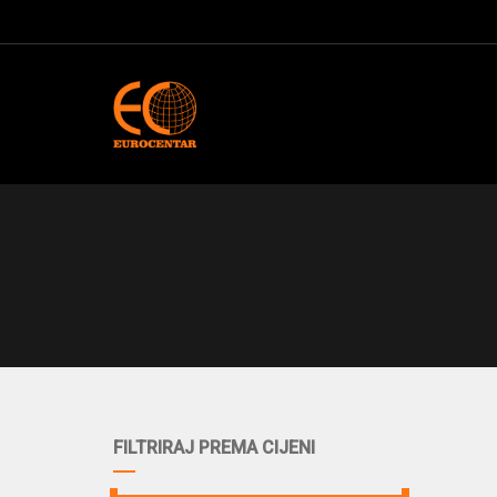
FILTRIRAJ PREMA CIJENI