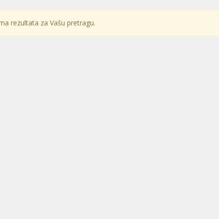
a rezultata za Vašu pretragu.