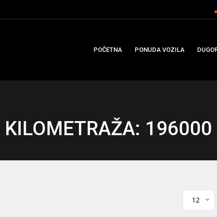
POČETNA
PONUDA VOZILA
DUGOR
KILOMETRAŽA: 196000
12