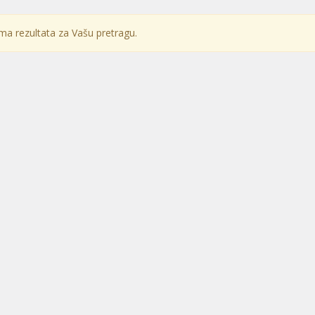
a rezultata za Vašu pretragu.