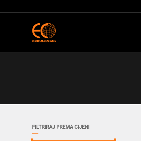
FILTRIRAJ PREMA CIJENI