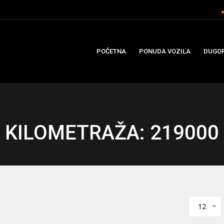
POČETNA
PONUDA VOZILA
DUGOR
KILOMETRAŽA: 219000
12