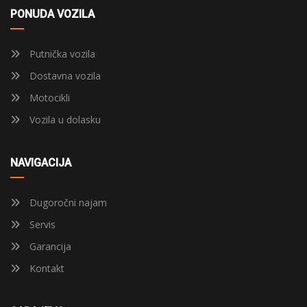
PONUDA VOZILA
Putnička vozila
Dostavna vozila
Motocikli
Vozila u dolasku
NAVIGACIJA
Dugoročni najam
Servis
Garancija
Kontakt