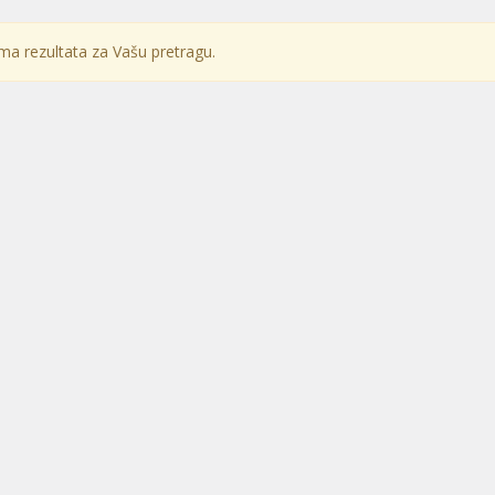
a rezultata za Vašu pretragu.