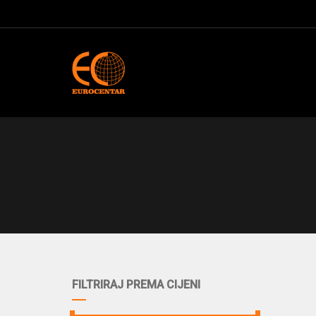
FILTRIRAJ PREMA CIJENI