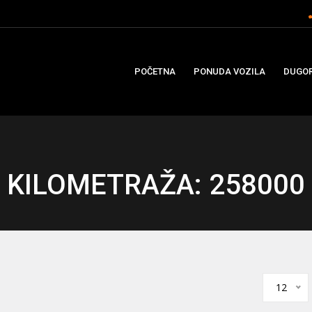
POČETNA
PONUDA VOZILA
DUGOR
KILOMETRAŽA: 258000
12