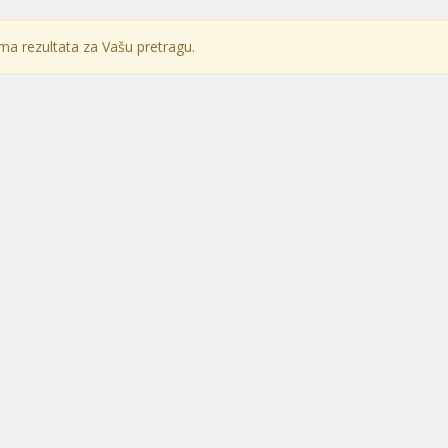
a rezultata za Vašu pretragu.