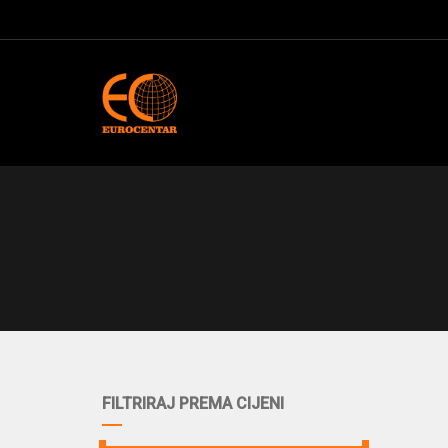
FILTRIRAJ PREMA CIJENI