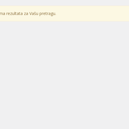
a rezultata za Vašu pretragu.