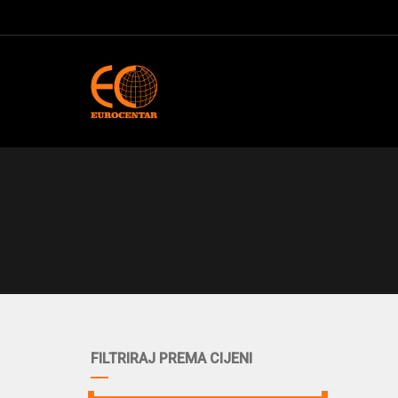
FILTRIRAJ PREMA CIJENI