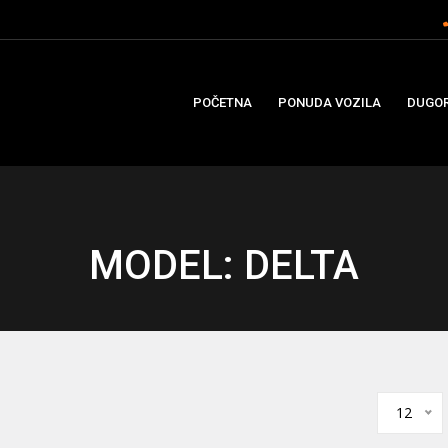
POČETNA
PONUDA VOZILA
DUGOR
MODEL: DELTA
12