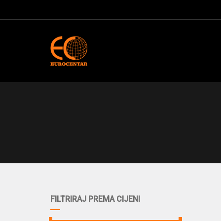
FILTRIRAJ PREMA CIJENI