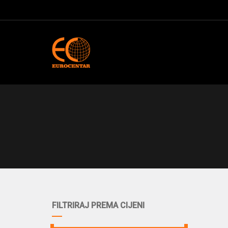
FILTRIRAJ PREMA CIJENI