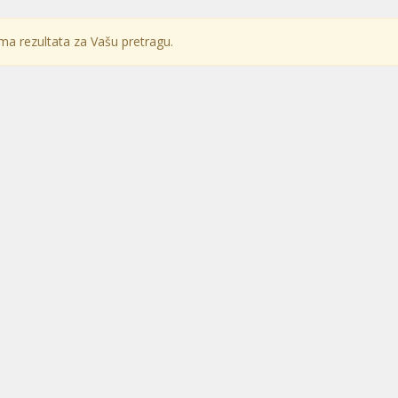
a rezultata za Vašu pretragu.