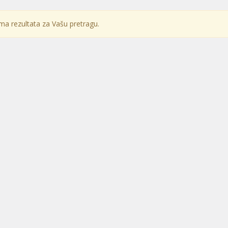
a rezultata za Vašu pretragu.