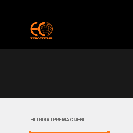
FILTRIRAJ PREMA CIJENI