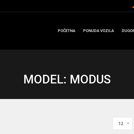
POČETNA
PONUDA VOZILA
DUGOR
MODEL: MODUS
12