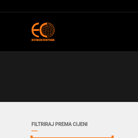
FILTRIRAJ PREMA CIJENI