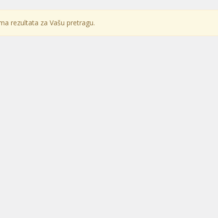
a rezultata za Vašu pretragu.