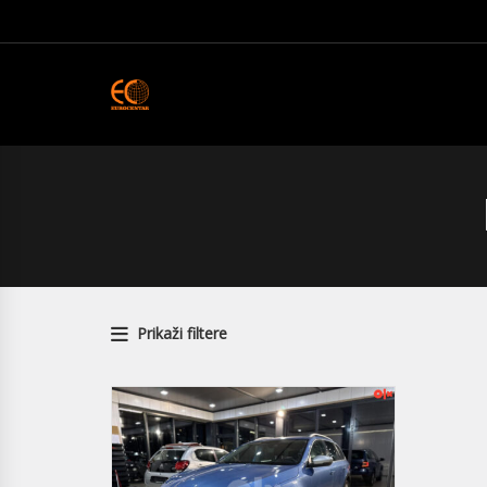
Prikaži filtere