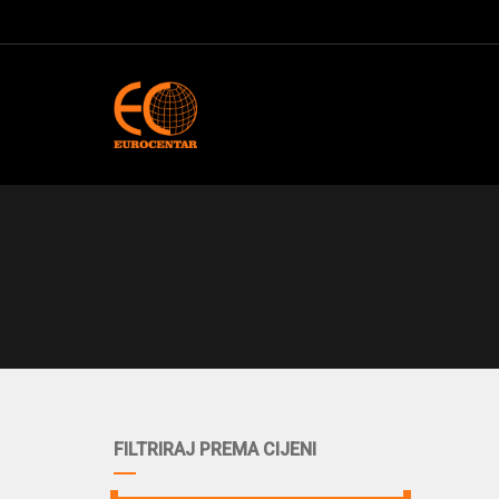
FILTRIRAJ PREMA CIJENI