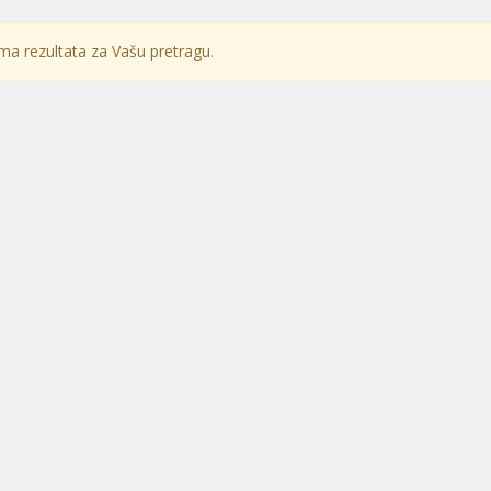
a rezultata za Vašu pretragu.