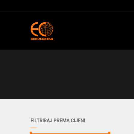
FILTRIRAJ PREMA CIJENI