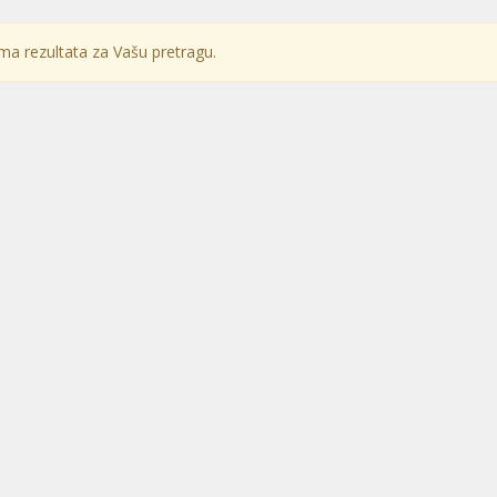
a rezultata za Vašu pretragu.