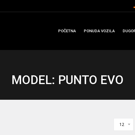
POČETNA
PONUDA VOZILA
DUGOR
MODEL: PUNTO EVO
12