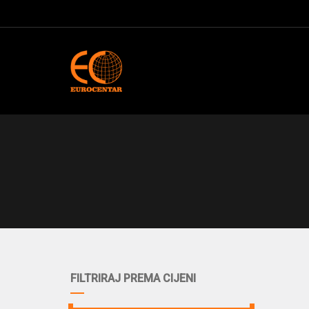
FILTRIRAJ PREMA CIJENI