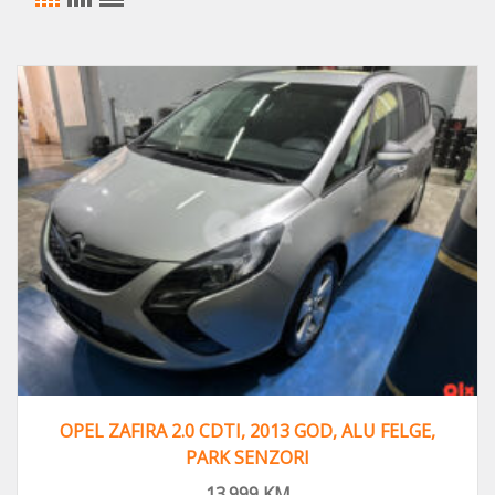
OPEL ZAFIRA 2.0 CDTI, 2013 GOD, ALU FELGE,
PARK SENZORI
13.999
KM