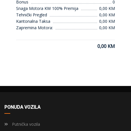
Bonus
0
Snaga Motora KW 100% Premija
0,00 KM
Tehnički Pregled
0,00 KM
Kantonalna Taksa
0,00 KM
Zapremina Motora:
0,00 KM
0,00 KM
PONUDA VOZILA
Putnička vozila