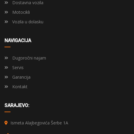
Dostavna vozila
Motocikli
Vozila u dolasku
NAVIGACIJA
Dugoročni najam
Servis
Garancija
Kontakt
SARAJEVO:
Ismeta Alajbegovića Šerbe 1A