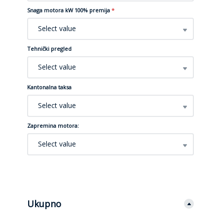
Snaga motora kW 100% premija
*
Select value
Tehnički pregled
Select value
Kantonalna taksa
Select value
Zapremina motora:
Select value
Ukupno