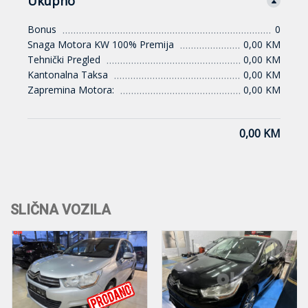
Ukupno
Bonus
0
Snaga Motora KW 100% Premija
0,00 KM
Tehnički Pregled
0,00 KM
Kantonalna Taksa
0,00 KM
Zapremina Motora:
0,00 KM
0,00 KM
SLIČNA VOZILA