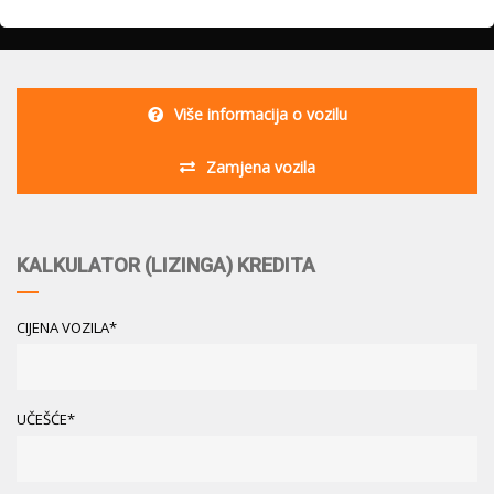
Više informacija o vozilu
Zamjena vozila
KALKULATOR (LIZINGA) KREDITA
CIJENA VOZILA*
UČEŠĆE*