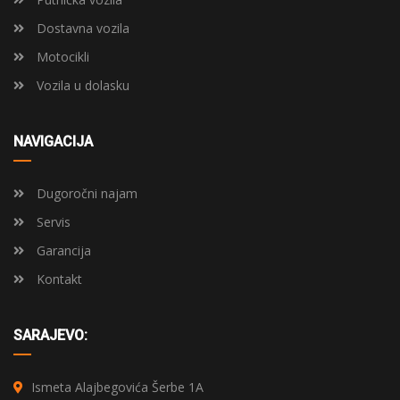
Dostavna vozila
Motocikli
Vozila u dolasku
NAVIGACIJA
Dugoročni najam
Servis
Garancija
Kontakt
SARAJEVO:
Ismeta Alajbegovića Šerbe 1A