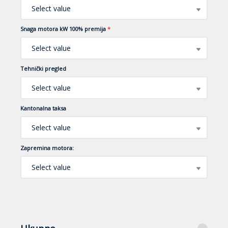
Select value
Snaga motora kW 100% premija
*
Select value
Tehnički pregled
Select value
Kantonalna taksa
Select value
Zapremina motora:
Select value