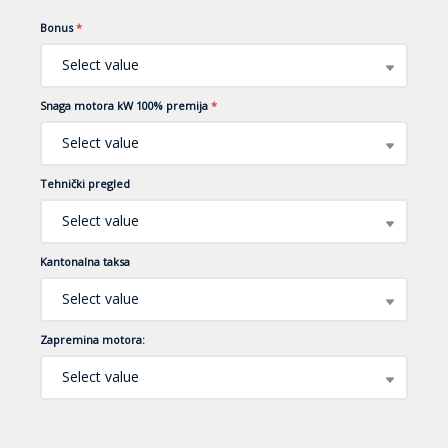
Bonus
*
Select value
Snaga motora kW 100% premija
*
Select value
Tehnički pregled
Select value
Kantonalna taksa
Select value
Zapremina motora:
Select value