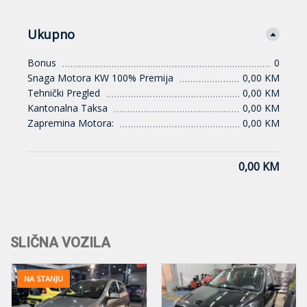
Ukupno
Bonus
0
Snaga Motora KW 100% Premija
0,00 KM
Tehnički Pregled
0,00 KM
Kantonalna Taksa
0,00 KM
Zapremina Motora:
0,00 KM
0,00 KM
SLIČNA VOZILA