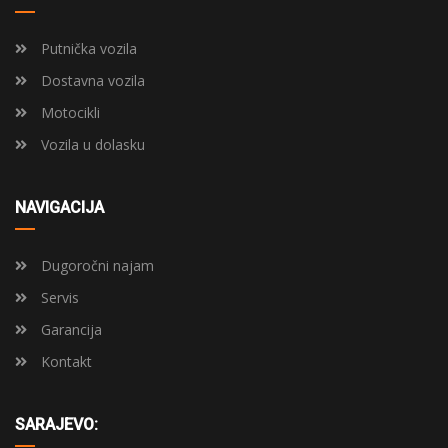
Putnička vozila
Dostavna vozila
Motocikli
Vozila u dolasku
NAVIGACIJA
Dugoročni najam
Servis
Garancija
Kontakt
SARAJEVO: