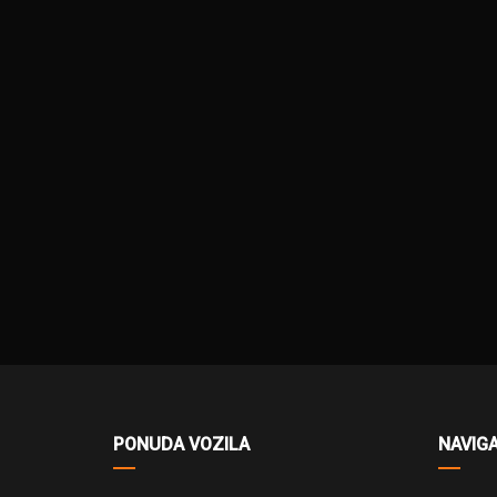
PONUDA VOZILA
NAVIGA