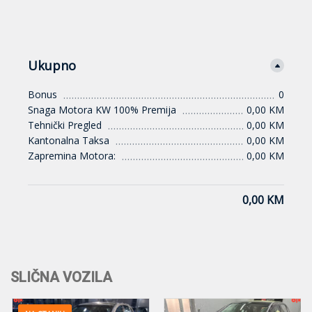
Ukupno
Bonus
0
Snaga Motora KW 100% Premija
0,00 KM
Tehnički Pregled
0,00 KM
Kantonalna Taksa
0,00 KM
Zapremina Motora:
0,00 KM
0,00 KM
SLIČNA VOZILA