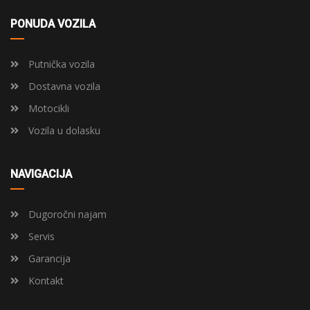
PONUDA VOZILA
Putnička vozila
Dostavna vozila
Motocikli
Vozila u dolasku
NAVIGACIJA
Dugoročni najam
Servis
Garancija
Kontakt