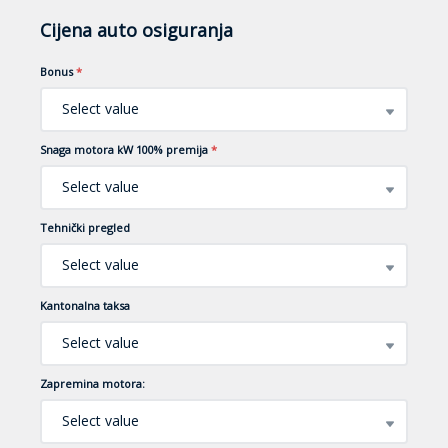
Cijena auto osiguranja
Bonus
*
Select value
Snaga motora kW 100% premija
*
Select value
Tehnički pregled
Select value
Kantonalna taksa
Select value
Zapremina motora:
Select value