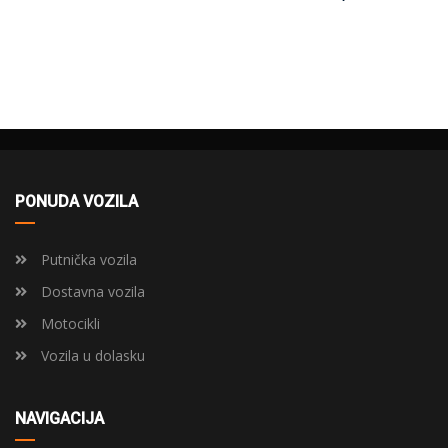
PONUDA VOZILA
Putnička vozila
Dostavna vozila
Motocikli
Vozila u dolasku
NAVIGACIJA