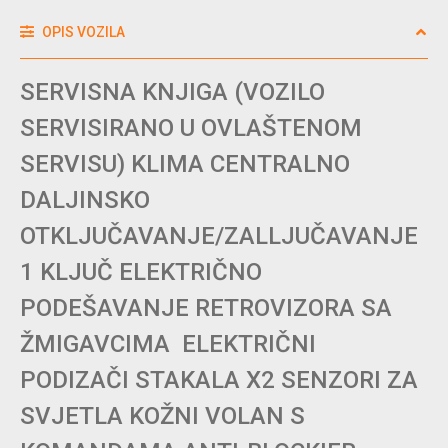
OPIS VOZILA
SERVISNA KNJIGA (VOZILO
SERVISIRANO U OVLAŠTENOM
SERVISU) KLIMA CENTRALNO
DALJINSKO
OTKLJUČAVANJE/ZALLJUČAVANJE
1 KLJUČ ELEKTRIČNO
PODEŠAVANJE RETROVIZORA SA
ŽMIGAVCIMA ELEKTRIČNI
PODIZAČI STAKALA X2 SENZORI ZA
SVJETLA KOŽNI VOLAN S