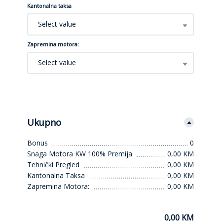
Kantonalna taksa
Select value
Zapremina motora:
Select value
Ukupno
Bonus
0
Snaga Motora KW 100% Premija
0,00 KM
Tehnički Pregled
0,00 KM
Kantonalna Taksa
0,00 KM
Zapremina Motora:
0,00 KM
0,00 KM