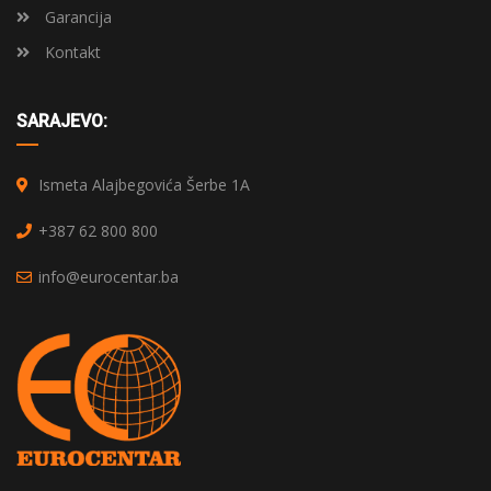
Garancija
Kontakt
SARAJEVO:
Ismeta Alajbegovića Šerbe 1A
+387 62 800 800
info@eurocentar.ba