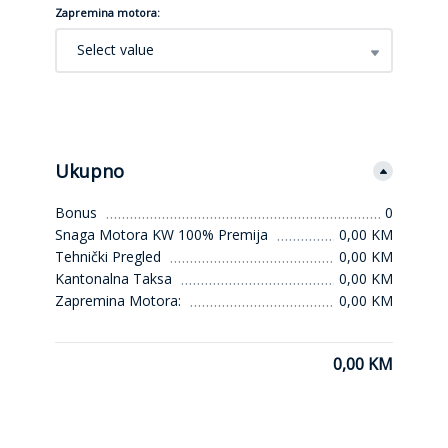
Zapremina motora:
Select value
Ukupno
Bonus
0
Snaga Motora KW 100% Premija
0,00 KM
Tehnički Pregled
0,00 KM
Kantonalna Taksa
0,00 KM
Zapremina Motora:
0,00 KM
0,00 KM