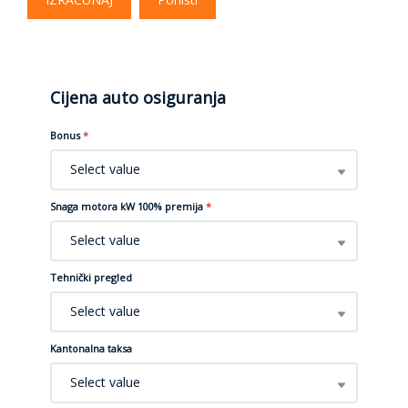
Cijena auto osiguranja
Bonus
*
Select value
Snaga motora kW 100% premija
*
Select value
Tehnički pregled
Select value
Kantonalna taksa
Select value