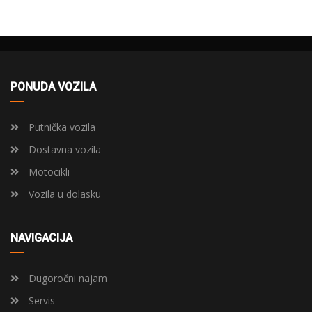
PONUDA VOZILA
Putnička vozila
Dostavna vozila
Motocikli
Vozila u dolasku
NAVIGACIJA
Dugoročni najam
Servis