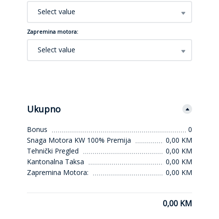
Select value
Zapremina motora:
Select value
Ukupno
Bonus
0
Snaga Motora KW 100% Premija
0,00 KM
Tehnički Pregled
0,00 KM
Kantonalna Taksa
0,00 KM
Zapremina Motora:
0,00 KM
0,00 KM