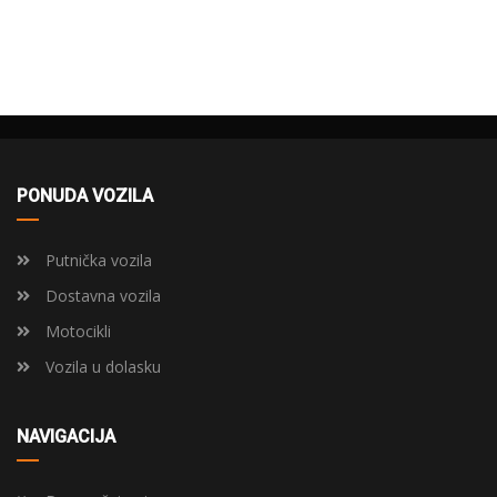
PONUDA VOZILA
Putnička vozila
Dostavna vozila
Motocikli
Vozila u dolasku
NAVIGACIJA