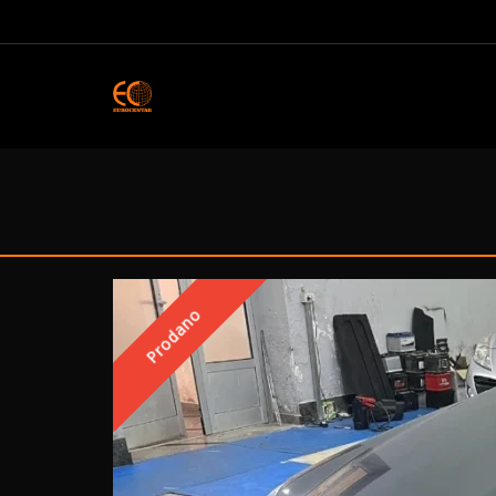
Prodano