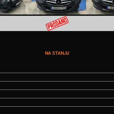
NA STANJU