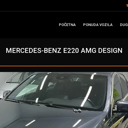
POČETNA
PONUDA VOZILA
DUG
MERCEDES-BENZ E220 AMG DESIGN