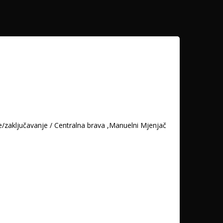
ljučavanje / Centralna brava ,Manuelni Mjenjač