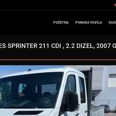
POČETNA
PONUDA VOZILA
DUG
 SPRINTER 211 CDI , 2.2 DIZEL, 2007