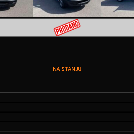
NA STANJU