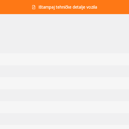
Ištampaj tehničke detalje vozila