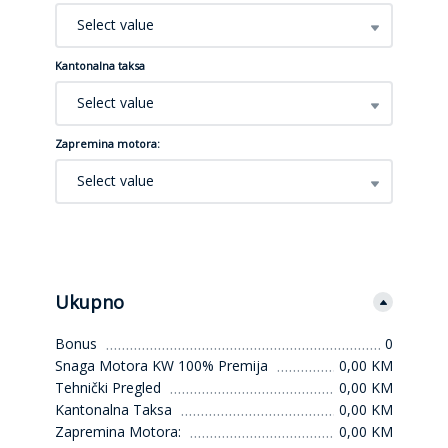
Select value
Kantonalna taksa
Select value
Zapremina motora:
Select value
Ukupno
Bonus
0
Snaga Motora KW 100% Premija
0,00 KM
Tehnički Pregled
0,00 KM
Kantonalna Taksa
0,00 KM
Zapremina Motora:
0,00 KM