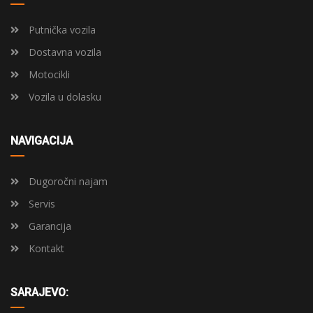
Putnička vozila
Dostavna vozila
Motocikli
Vozila u dolasku
NAVIGACIJA
Dugoročni najam
Servis
Garancija
Kontakt
SARAJEVO: