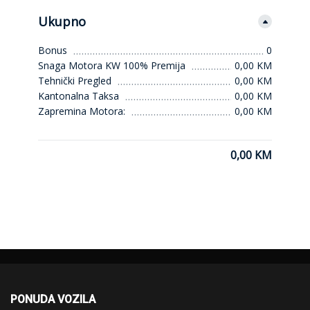
Ukupno
Bonus
0
Snaga Motora KW 100% Premija
0,00 KM
Tehnički Pregled
0,00 KM
Kantonalna Taksa
0,00 KM
Zapremina Motora:
0,00 KM
0,00 KM
PONUDA VOZILA