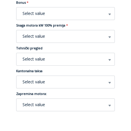
Bonus
*
Select value
Snaga motora kW 100% premija
*
Select value
Tehnički pregled
Select value
Kantonalna taksa
Select value
Zapremina motora:
Select value