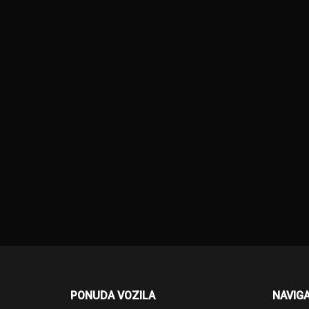
PONUDA VOZILA
NAVIGA