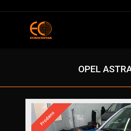
OPEL ASTRA 
Prodano