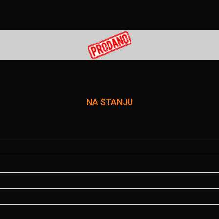
NA STANJU