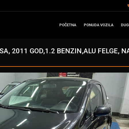
POČETNA
PONUDA VOZILA
DUG
SA, 2011 GOD,1.2 BENZIN,ALU FELGE, N