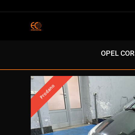
OPEL COR
Prodano