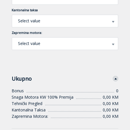
Kantonalna taksa
Select value
Zapremina motora:
Select value
Ukupno
Bonus
0
Snaga Motora KW 100% Premija
0,00 KM
Tehnički Pregled
0,00 KM
Kantonalna Taksa
0,00 KM
Zapremina Motora:
0,00 KM