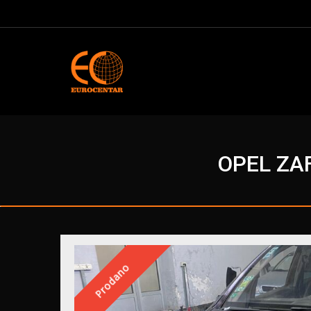
OPEL ZAF
Prodano