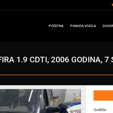
POČETNA
PONUDA VOZILA
DUGOR
IRA 1.9 CDTI, 2006 GODINA, 7
Godište