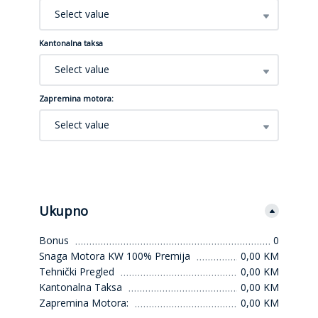
Select value
Kantonalna taksa
Select value
Zapremina motora:
Select value
Ukupno
Bonus
0
Snaga Motora KW 100% Premija
0,00 KM
Tehnički Pregled
0,00 KM
Kantonalna Taksa
0,00 KM
Zapremina Motora:
0,00 KM