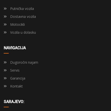
Putnička vozila
Dostavna vozila
Motocikli
Vozila u dolasku
NAVIGACIJA
Dugoročni najam
Servis
Garancija
Kontakt
SARAJEVO: