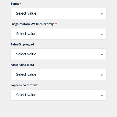
Bonus
*
Select value
Snaga motora kW 100% premija
*
Select value
Tehnički pregled
Select value
Kantonalna taksa
Select value
Zapremina motora:
Select value