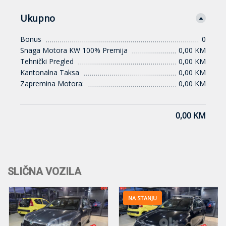
Ukupno
Bonus
0
Snaga Motora KW 100% Premija
0,00 KM
Tehnički Pregled
0,00 KM
Kantonalna Taksa
0,00 KM
Zapremina Motora:
0,00 KM
0,00 KM
SLIČNA VOZILA
NA STANJU