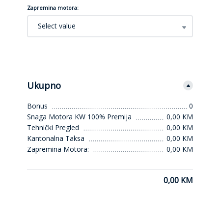
Zapremina motora:
Select value
Ukupno
Bonus
0
Snaga Motora KW 100% Premija
0,00 KM
Tehnički Pregled
0,00 KM
Kantonalna Taksa
0,00 KM
Zapremina Motora:
0,00 KM
0,00 KM