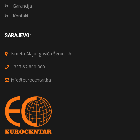
Garancija
Kontakt
SARAJEVO:
Ismeta Alajbegovića Šerbe 1A
+387 62 800 800
info@eurocentar.ba