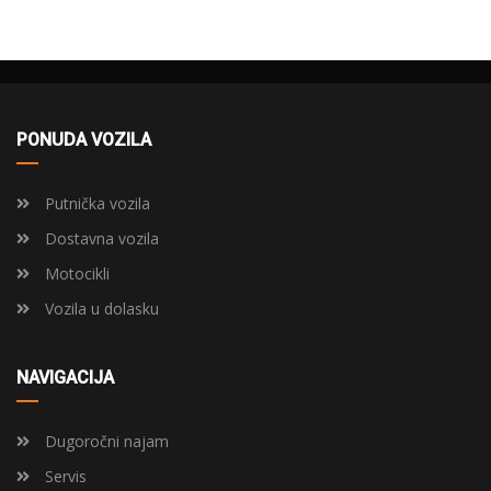
PONUDA VOZILA
Putnička vozila
Dostavna vozila
Motocikli
Vozila u dolasku
NAVIGACIJA
Dugoročni najam
Servis