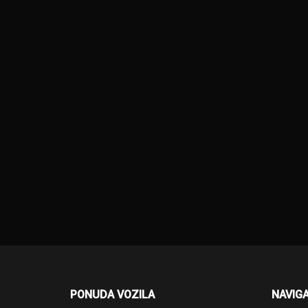
PONUDA VOZILA
NAVIGA