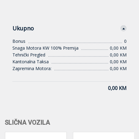
Ukupno
Bonus
0
Snaga Motora KW 100% Premija
0,00 KM
Tehnički Pregled
0,00 KM
Kantonalna Taksa
0,00 KM
Zapremina Motora:
0,00 KM
0,00 KM
SLIČNA VOZILA
NA STANJU