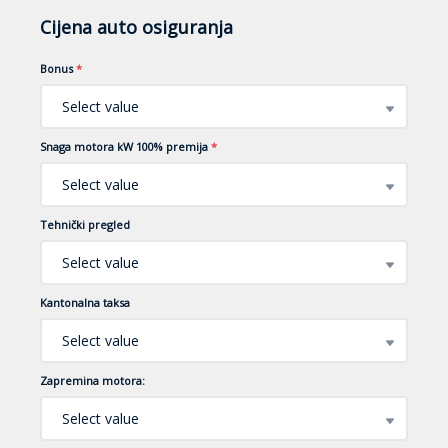
Cijena auto osiguranja
Bonus
*
Select value
Snaga motora kW 100% premija
*
Select value
Tehnički pregled
Select value
Kantonalna taksa
Select value
Zapremina motora:
Select value