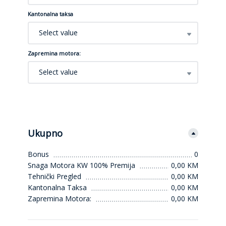
Kantonalna taksa
Select value
Zapremina motora:
Select value
Ukupno
Bonus
0
Snaga Motora KW 100% Premija
0,00 KM
Tehnički Pregled
0,00 KM
Kantonalna Taksa
0,00 KM
Zapremina Motora:
0,00 KM