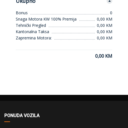
Ukupno
Bonus
0
Snaga Motora KW 100% Premija
0,00 KM
Tehnički Pregled
0,00 KM
Kantonalna Taksa
0,00 KM
Zapremina Motora:
0,00 KM
0,00 KM
PONUDA VOZILA