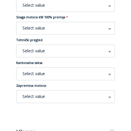
Select value
Snaga motora kW 100% premija
*
Select value
Tehnički pregled
Select value
Kantonalna taksa
Select value
Zapremina motora:
Select value