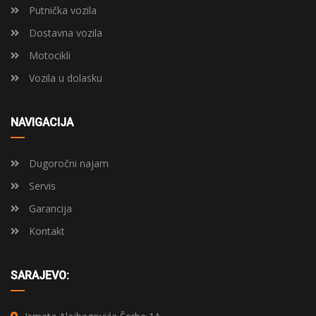
Putnička vozila
Dostavna vozila
Motocikli
Vozila u dolasku
NAVIGACIJA
Dugoročni najam
Servis
Garancija
Kontakt
SARAJEVO: