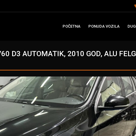
POČETNA
PONUDA VOZILA
DUG
60 D3 AUTOMATIK, 2010 GOD, ALU FEL