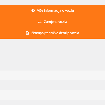
Više informacija o vozilu
Zamjena vozila
Ištampaj tehničke detalje vozila