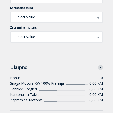
Kantonalna taksa
Select value
Zapremina motora:
Select value
Ukupno
Bonus
0
Snaga Motora KW 100% Premija
0,00 KM
Tehnički Pregled
0,00 KM
Kantonalna Taksa
0,00 KM
Zapremina Motora:
0,00 KM